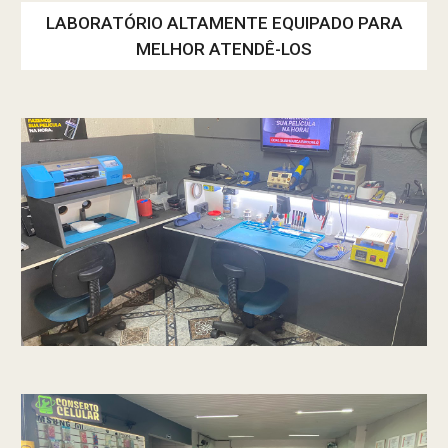
LABORATÓRIO ALTAMENTE EQUIPADO PARA
MELHOR ATENDÊ-LOS