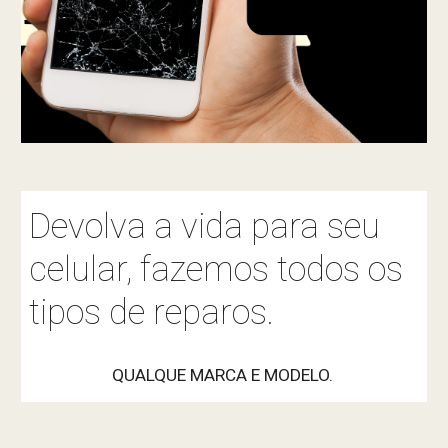
Devolva a vida para seu
celular, fazemos todos os
tipos de reparos.
QUALQUE MARCA E MODELO.